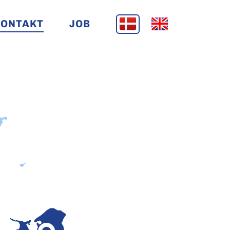
KONTAKT
JOB